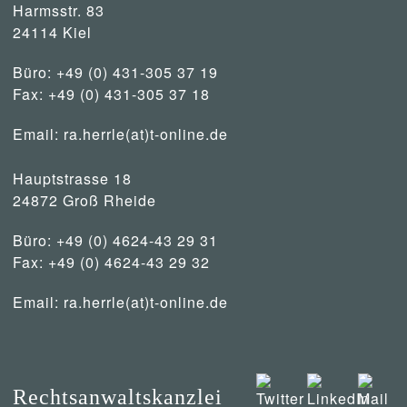
Harmsstr. 83
24114 Kiel
Büro: +49 (0) 431-305 37 19
Fax: +49 (0) 431-305 37 18
Email:
ra.herrle(at)t-online.de
Hauptstrasse 18
24872 Groß Rheide
Büro: +49 (0) 4624-43 29 31
Fax: +49 (0) 4624-43 29 32
Email:
ra.herrle(at)t-online.de
Rechtsanwaltskanzlei