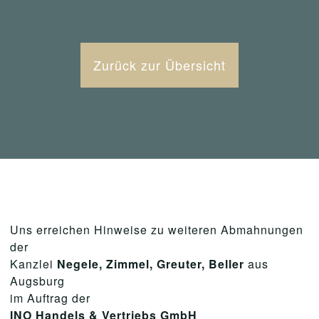
Zurück zur Übersicht
Uns erreichen Hinweise zu weiteren Abmahnungen
der
Kanzlei
Negele, Zimmel, Greuter, Beller
aus
Augsburg
im Auftrag der
INO Handels & Vertriebs GmbH