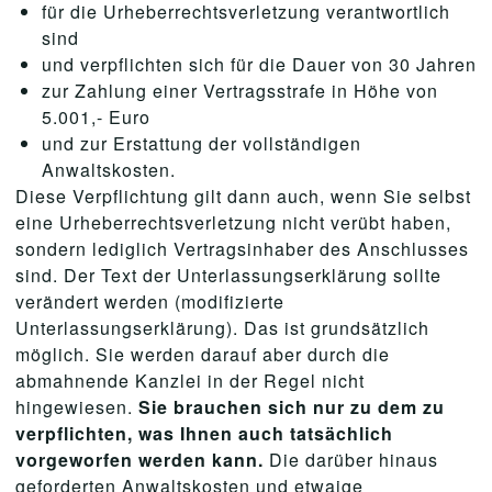
für die Urheberrechtsverletzung verantwortlich
sind
und verpflichten sich für die Dauer von 30 Jahren
zur Zahlung einer Vertragsstrafe in Höhe von
5.001,- Euro
und zur Erstattung der vollständigen
Anwaltskosten.
Diese Verpflichtung gilt dann auch, wenn Sie selbst
eine Urheberrechtsverletzung nicht verübt haben,
sondern lediglich Vertragsinhaber des Anschlusses
sind. Der Text der Unterlassungserklärung sollte
verändert werden (modifizierte
Unterlassungserklärung). Das ist grundsätzlich
möglich. Sie werden darauf aber durch die
abmahnende Kanzlei in der Regel nicht
hingewiesen.
Sie brauchen sich nur zu dem zu
verpflichten, was Ihnen auch tatsächlich
vorgeworfen werden kann.
Die darüber hinaus
geforderten Anwaltskosten und etwaige