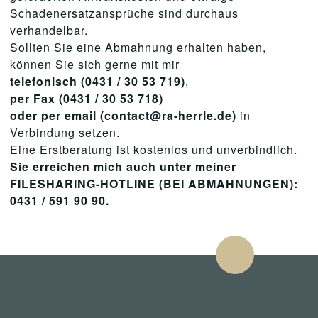
Schadenersatzansprüche sind durchaus
verhandelbar.
Sollten Sie eine Abmahnung erhalten haben,
können Sie sich gerne mit mir
telefonisch (0431 / 30 53 719)
,
per Fax (0431 / 30 53 718)
oder per email (contact@ra-herrle.de)
in
Verbindung setzen.
Eine Erstberatung ist kostenlos und unverbindlich.
Sie erreichen mich auch unter meiner
FILESHARING-HOTLINE (BEI ABMAHNUNGEN):
0431 / 591 90 90.