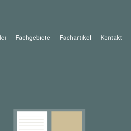
lei
Fachgebiete
Fachartikel
Kontakt