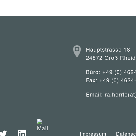
Hauptstrasse 18
24872 Groß Rheid
Büro: +49 (0) 462
Fax: +49 (0) 4624
Email:
ra.herrle(at
Impressum
Datensc