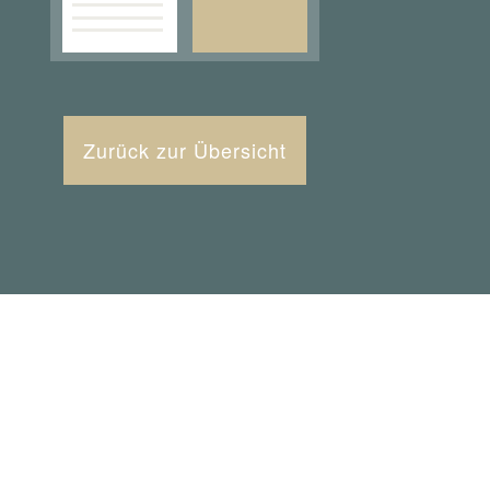
Zurück zur Übersicht