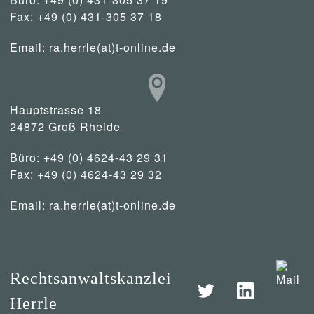
Fax: +49 (0) 431-305 37 18
Email:
ra.herrle(at)t-online.de
Hauptstrasse 18
24872 Groß Rheide
Büro: +49 (0) 4624-43 29 31
Fax: +49 (0) 4624-43 29 32
Email:
ra.herrle(at)t-online.de
Rechtsanwaltskanzlei
Herrle