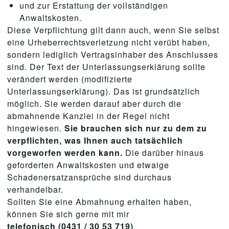
und zur Erstattung der vollständigen
Anwaltskosten.
Diese Verpflichtung gilt dann auch, wenn Sie selbst
eine Urheberrechtsverletzung nicht verübt haben,
sondern lediglich Vertragsinhaber des Anschlusses
sind. Der Text der Unterlassungserklärung sollte
verändert werden (modifizierte
Unterlassungserklärung). Das ist grundsätzlich
möglich. Sie werden darauf aber durch die
abmahnende Kanzlei in der Regel nicht
hingewiesen.
Sie brauchen sich nur zu dem zu
verpflichten, was Ihnen auch tatsächlich
vorgeworfen werden kann.
Die darüber hinaus
geforderten Anwaltskosten und etwaige
Schadenersatzansprüche sind durchaus
verhandelbar.
Sollten Sie eine Abmahnung erhalten haben,
können Sie sich gerne mit mir
telefonisch (0431 / 30 53 719)
,