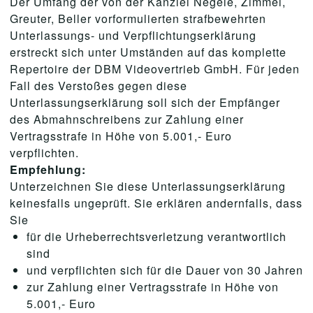
Der Umfang der von der Kanzlei Negele, Zimmel,
Greuter, Beller vorformulierten strafbewehrten
Unterlassungs- und Verpflichtungserklärung
erstreckt sich unter Umständen auf das komplette
Repertoire der DBM Videovertrieb GmbH. Für jeden
Fall des Verstoßes gegen diese
Unterlassungserklärung soll sich der Empfänger
des Abmahnschreibens zur Zahlung einer
Vertragsstrafe in Höhe von 5.001,- Euro
verpflichten.
Empfehlung:
Unterzeichnen Sie diese Unterlassungserklärung
keinesfalls ungeprüft. Sie erklären andernfalls, dass
Sie
für die Urheberrechtsverletzung verantwortlich
sind
und verpflichten sich für die Dauer von 30 Jahren
zur Zahlung einer Vertragsstrafe in Höhe von
5.001,- Euro