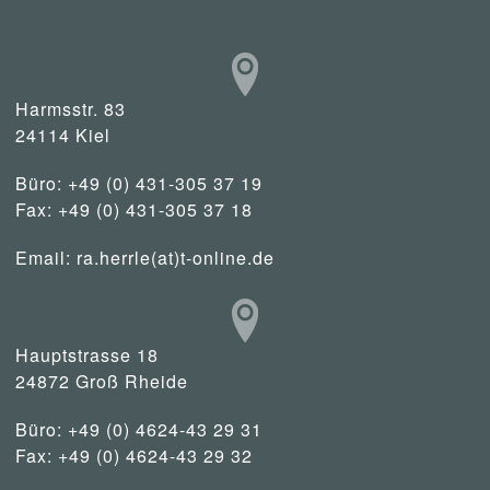
Harmsstr. 83
24114 Kiel
Büro: +49 (0) 431-305 37 19
Fax: +49 (0) 431-305 37 18
Email:
ra.herrle(at)t-online.de
Hauptstrasse 18
24872 Groß Rheide
Büro: +49 (0) 4624-43 29 31
Fax: +49 (0) 4624-43 29 32