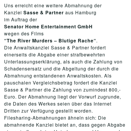
Uns erreicht eine weitere Abmahnung der
Kanzlei
Sasse & Partner
aus Hamburg
im Auftrag der
Senator Home Entertainment GmbH
wegen des Films
“The River Murders – Blutige Rache“
.
Die Anwaltskanzlei Sasse & Partner fordert
einerseits die Abgabe einer strafbewehrten
Unterlassungserklärung, als auch die Zahlung von
Schadensersatz und die Abgeltung der durch die
Abmahnung entstandenen Anwaltskosten. Als
pauschalen Vergleichsbetrag fordert die Kanzlei
Sasse & Partner die Zahlung von zumindest 800,-
Euro. Der Abmahnung liegt der Vorwurf zugrunde,
die Daten des Werkes seien über das Internet
Dritten zur Verfügung gestellt worden.
Filesharing-Abmahnungen ähneln sich: Die
abmahnende Kanzlei bietet an, dass gegen Abgabe