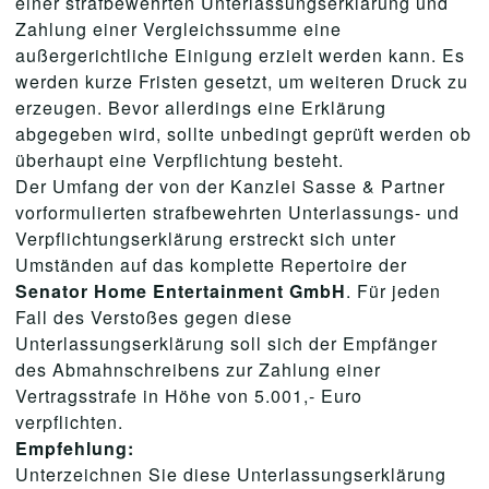
einer strafbewehrten Unterlassungserklärung und
Zahlung einer Vergleichssumme eine
außergerichtliche Einigung erzielt werden kann. Es
werden kurze Fristen gesetzt, um weiteren Druck zu
erzeugen. Bevor allerdings eine Erklärung
abgegeben wird, sollte unbedingt geprüft werden ob
überhaupt eine Verpflichtung besteht.
Der Umfang der von der Kanzlei Sasse & Partner
vorformulierten strafbewehrten Unterlassungs- und
Verpflichtungserklärung erstreckt sich unter
Umständen auf das komplette Repertoire der
Senator Home Entertainment GmbH
. Für jeden
Fall des Verstoßes gegen diese
Unterlassungserklärung soll sich der Empfänger
des Abmahnschreibens zur Zahlung einer
Vertragsstrafe in Höhe von 5.001,- Euro
verpflichten.
Empfehlung:
Unterzeichnen Sie diese Unterlassungserklärung