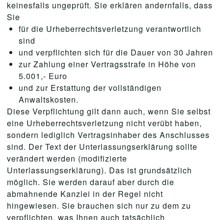
keinesfalls ungeprüft. Sie erklären andernfalls, dass
Sie
für die Urheberrechtsverletzung verantwortlich
sind
und verpflichten sich für die Dauer von 30 Jahren
zur Zahlung einer Vertragsstrafe in Höhe von
5.001,- Euro
und zur Erstattung der vollständigen
Anwaltskosten.
Diese Verpflichtung gilt dann auch, wenn Sie selbst
eine Urheberrechtsverletzung nicht verübt haben,
sondern lediglich Vertragsinhaber des Anschlusses
sind. Der Text der Unterlassungserklärung sollte
verändert werden (modifizierte
Unterlassungserklärung). Das ist grundsätzlich
möglich. Sie werden darauf aber durch die
abmahnende Kanzlei in der Regel nicht
hingewiesen. Sie brauchen sich nur zu dem zu
verpflichten, was Ihnen auch tatsächlich