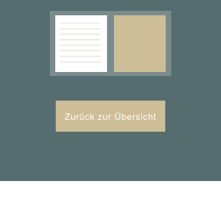
Zurück zur Übersicht