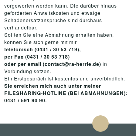
vorgeworfen werden kann. Die darüber hinaus
geforderten Anwaltskosten und etwaige
Schadenersatzansprüche sind durchaus
verhandelbar.
Sollten Sie eine Abmahnung erhalten haben,
können Sie sich gerne mit mir
telefonisch (0431 / 30 53 719),
per Fax (0431 / 30 53 718)
oder per email (contact@ra-herrle.de)
in
Verbindung setzen.
Ein Erstgespräch ist kostenlos und unverbindlich.
Sie erreichen mich auch unter meiner
FILESHARING-HOTLINE (BEI ABMAHNUNGEN):
0431 / 591 90 90.