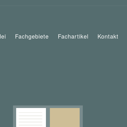
lei
Fachgebiete
Fachartikel
Kontakt