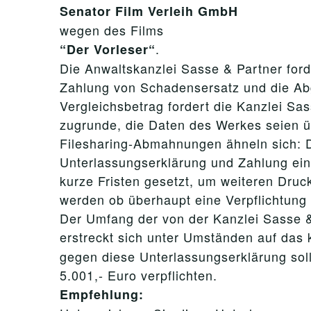
Senator Film Verleih GmbH
wegen des Films
.
“Der Vorleser“
Die Anwaltskanzlei Sasse & Partner ford
Zahlung von Schadensersatz und die Ab
Vergleichsbetrag fordert die Kanzlei Sa
zugrunde, die Daten des Werkes seien üb
Filesharing-Abmahnungen ähneln sich: 
Unterlassungserklärung und Zahlung ein
kurze Fristen gesetzt, um weiteren Druc
werden ob überhaupt eine Verpflichtung 
Der Umfang der von der Kanzlei Sasse &
erstreckt sich unter Umständen auf das
gegen diese Unterlassungserklärung sol
5.001,- Euro verpflichten.
Empfehlung: