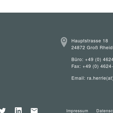
Hauptstrasse 18
24872 Groß Rheid
Büro: +49 (0) 462
Fax: +49 (0) 4624
Email:
ra.herrle(at
Impressum
Datensc