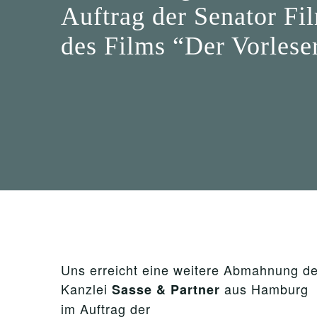
Auftrag der Senator F
des Films “Der Vorlese
Uns erreicht eine weitere Abmahnung de
Kanzlei
aus Hamburg
Sasse & Partner
im Auftrag der