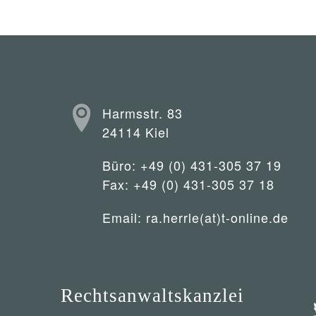
Harmsstr. 83
24114 Kiel
Büro: +49 (0) 431-305 37 19
Fax: +49 (0) 431-305 37 18
Email:
ra.herrle(at)t-online.de
Rechtsanwaltskanzlei