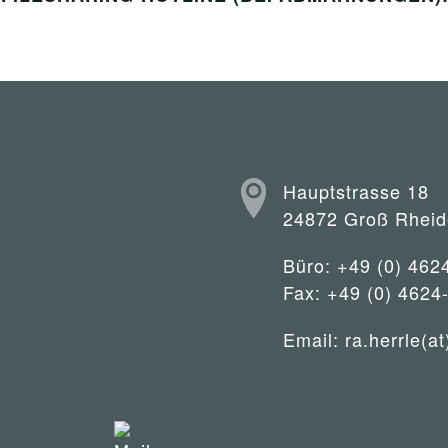
Hauptstrasse 18
24872 Groß Rheid
Büro: +49 (0) 462
Fax: +49 (0) 4624
Email:
ra.herrle(at