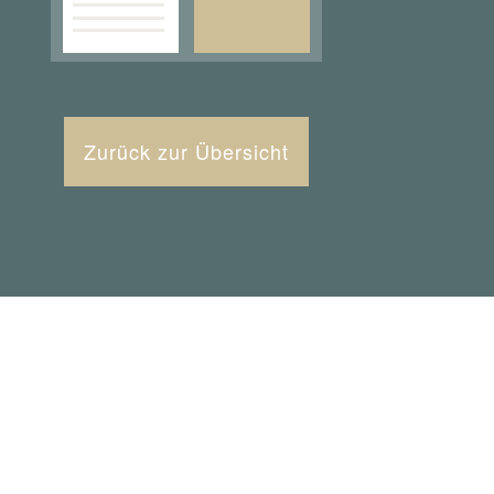
Zurück zur Übersicht