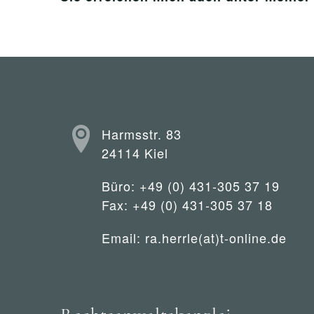
Harmsstr. 83
24114 Kiel
Büro: +49 (0) 431-305 37 19
Fax: +49 (0) 431-305 37 18
Email:
ra.herrle(at)t-online.de