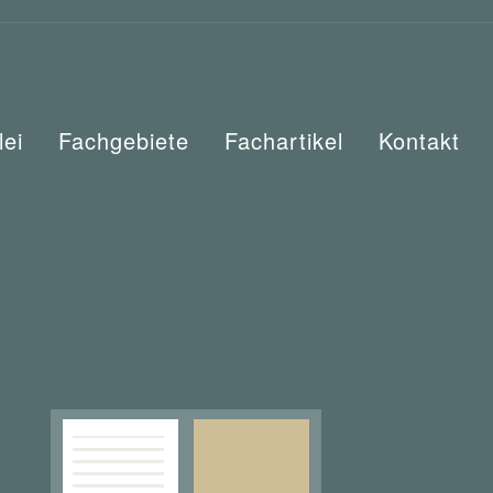
lei
Fachgebiete
Fachartikel
Kontakt