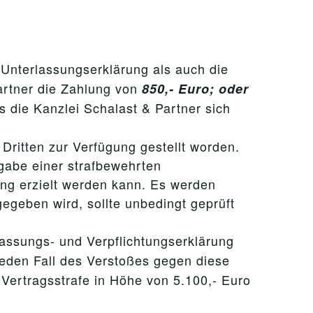
 Unterlassungserklärung als auch die
rtner die Zahlung von
850,- Euro; oder
s die Kanzlei Schalast & Partner sich
Dritten zur Verfügung gestellt worden.
gabe einer strafbewehrten
ng erzielt werden kann. Es werden
egeben wird, sollte unbedingt geprüft
lassungs- und Verpflichtungserklärung
den Fall des Verstoßes gegen diese
Vertragsstrafe in Höhe von 5.100,- Euro