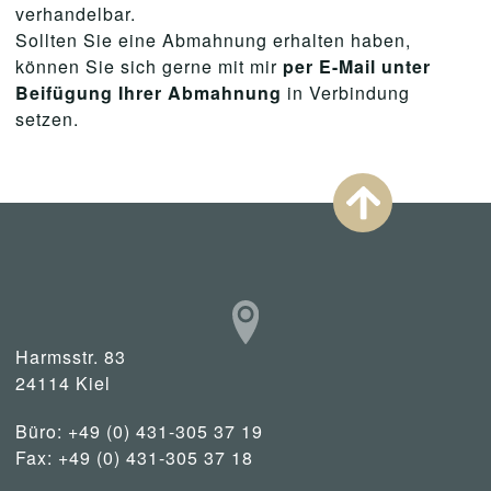
verhandelbar.
Sollten Sie eine Abmahnung erhalten haben,
können Sie sich gerne mit mir
per E-Mail unter
Beifügung Ihrer Abmahnung
in Verbindung
setzen.
Harmsstr. 83
24114 Kiel
Büro: +49 (0) 431-305 37 19
Fax: +49 (0) 431-305 37 18