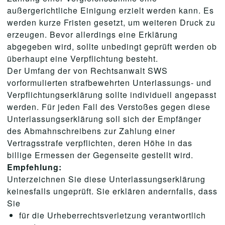
außergerichtliche Einigung erzielt werden kann. Es
werden kurze Fristen gesetzt, um weiteren Druck zu
erzeugen. Bevor allerdings eine Erklärung
abgegeben wird, sollte unbedingt geprüft werden ob
überhaupt eine Verpflichtung besteht.
Der Umfang der von Rechtsanwalt SWS
vorformulierten strafbewehrten Unterlassungs- und
Verpflichtungserklärung sollte individuell angepasst
werden. Für jeden Fall des Verstoßes gegen diese
Unterlassungserklärung soll sich der Empfänger
des Abmahnschreibens zur Zahlung einer
Vertragsstrafe verpflichten, deren Höhe in das
billige Ermessen der Gegenseite gestellt wird.
Empfehlung:
Unterzeichnen Sie diese Unterlassungserklärung
keinesfalls ungeprüft. Sie erklären andernfalls, dass
Sie
für die Urheberrechtsverletzung verantwortlich