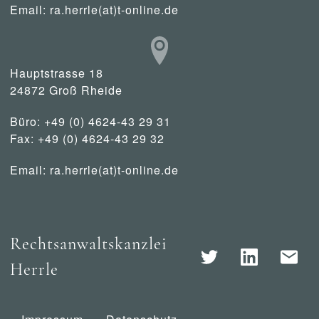
Email:
ra.herrle(at)t-online.de
Hauptstrasse 18
24872 Groß Rheide
Büro: +49 (0) 4624-43 29 31
Fax: +49 (0) 4624-43 29 32
Email:
ra.herrle(at)t-online.de
Rechtsanwaltskanzlei
Herrle