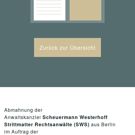
Zurück zur Übersicht
Abmahnung der
Anwaltskanzlei
Scheuermann Westerhoff
Strittmatter Rechtsanwälte (SWS)
aus Berlin
im Auftrag der