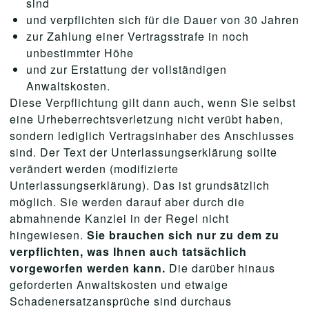
sind
und verpflichten sich für die Dauer von 30 Jahren
zur Zahlung einer Vertragsstrafe in noch
unbestimmter Höhe
und zur Erstattung der vollständigen
Anwaltskosten.
Diese Verpflichtung gilt dann auch, wenn Sie selbst
eine Urheberrechtsverletzung nicht verübt haben,
sondern lediglich Vertragsinhaber des Anschlusses
sind. Der Text der Unterlassungserklärung sollte
verändert werden (modifizierte
Unterlassungserklärung). Das ist grundsätzlich
möglich. Sie werden darauf aber durch die
abmahnende Kanzlei in der Regel nicht
hingewiesen.
Sie brauchen sich nur zu dem zu
verpflichten, was Ihnen auch tatsächlich
vorgeworfen werden kann.
Die darüber hinaus
geforderten Anwaltskosten und etwaige
Schadenersatzansprüche sind durchaus