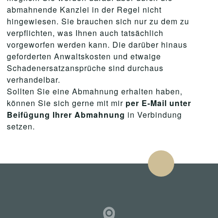
abmahnende Kanzlei in der Regel nicht
hingewiesen. Sie brauchen sich nur zu dem zu
verpflichten, was Ihnen auch tatsächlich
vorgeworfen werden kann. Die darüber hinaus
geforderten Anwaltskosten und etwaige
Schadenersatzansprüche sind durchaus
verhandelbar.
Sollten Sie eine Abmahnung erhalten haben,
können Sie sich gerne mit mir
per E-Mail unter
Beifügung Ihrer Abmahnung
in Verbindung
setzen.