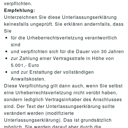
verpflichten.
Empfehlung:
Unterzeichnen Sie diese Unterlassungserklärung
keinesfalls ungeprüft. Sie erklären andernfalls, dass
Sie
für die Urheberrechtsverletzung verantwortlich
sind
und verpflichten sich für die Dauer von 30 Jahren
zur Zahlung einer Vertragsstrafe in Höhe von
5.001,- Euro
und zur Erstattung der vollständigen
Anwaltskosten.
Diese Verpflichtung gilt dann auch, wenn Sie selbst
eine Urheberrechtsverletzung nicht verübt haben,
sondern lediglich Vertragsinhaber des Anschlusses
sind. Der Text der Unterlassungserklärung sollte
verändert werden (modifizierte
Unterlassungserklärung). Das ist grundsätzlich
möglich. Sie werden darauf aber durch die