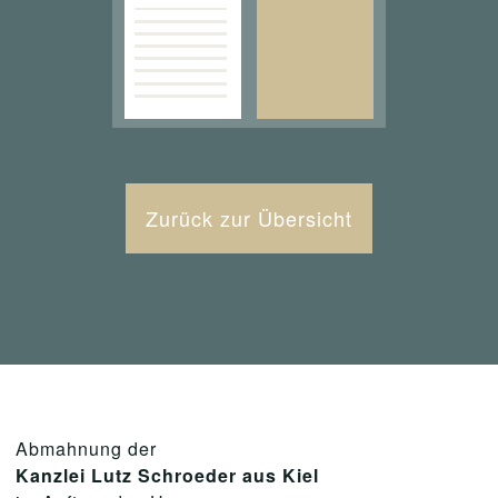
Zurück zur Übersicht
Abmahnung der
Kanzlei Lutz Schroeder aus Kiel