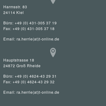
Harmsstr. 83
24114 Kiel
Büro: +49 (0) 431-305 37 19
Fax: +49 (0) 431-305 37 18
Email:
ra.herrle(at)t-online.de
Hauptstrasse 18
24872 Groß Rheide
Büro: +49 (0) 4624-43 29 31
Fax: +49 (0) 4624-43 29 32
Email:
ra.herrle(at)t-online.de