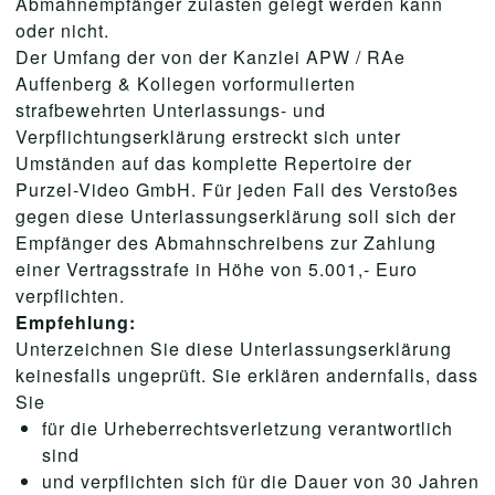
Abmahnempfänger zulasten gelegt werden kann
oder nicht.
Der Umfang der von der Kanzlei APW / RAe
Auffenberg & Kollegen vorformulierten
strafbewehrten Unterlassungs- und
Verpflichtungserklärung erstreckt sich unter
Umständen auf das komplette Repertoire der
Purzel-Video GmbH. Für jeden Fall des Verstoßes
gegen diese Unterlassungserklärung soll sich der
Empfänger des Abmahnschreibens zur Zahlung
einer Vertragsstrafe in Höhe von 5.001,- Euro
verpflichten.
Empfehlung:
Unterzeichnen Sie diese Unterlassungserklärung
keinesfalls ungeprüft. Sie erklären andernfalls, dass
Sie
für die Urheberrechtsverletzung verantwortlich
sind
und verpflichten sich für die Dauer von 30 Jahren