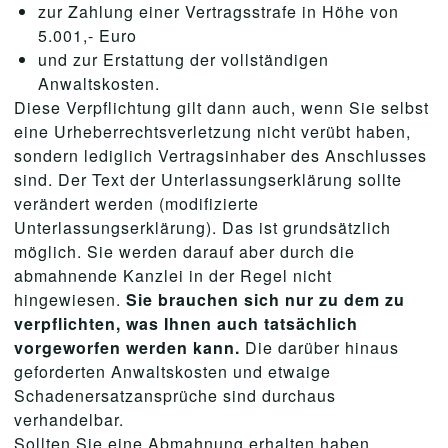
zur Zahlung einer Vertragsstrafe in Höhe von
5.001,- Euro
und zur Erstattung der vollständigen
Anwaltskosten.
Diese Verpflichtung gilt dann auch, wenn Sie selbst
eine Urheberrechtsverletzung nicht verübt haben,
sondern lediglich Vertragsinhaber des Anschlusses
sind. Der Text der Unterlassungserklärung sollte
verändert werden (modifizierte
Unterlassungserklärung). Das ist grundsätzlich
möglich. Sie werden darauf aber durch die
abmahnende Kanzlei in der Regel nicht
hingewiesen.
Sie brauchen sich nur zu dem zu
verpflichten, was Ihnen auch tatsächlich
vorgeworfen werden kann.
Die darüber hinaus
geforderten Anwaltskosten und etwaige
Schadenersatzansprüche sind durchaus
verhandelbar.
Sollten Sie eine Abmahnung erhalten haben,