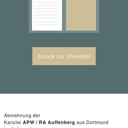
Zurück zur Übersicht
Abmahnung der
Kanzlei
APW / RA Auffenberg
aus Dortmund