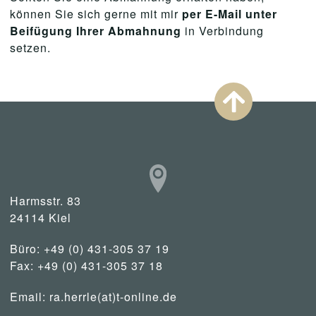
können Sie sich gerne mit mir
per E-Mail unter
Beifügung Ihrer Abmahnung
in Verbindung
setzen.
Harmsstr. 83
24114 Kiel
Büro: +49 (0) 431-305 37 19
Fax: +49 (0) 431-305 37 18
Email:
ra.herrle(at)t-online.de