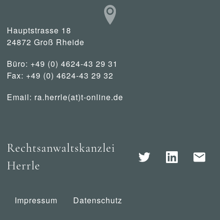
Hauptstrasse 18
24872 Groß Rheide
Büro: +49 (0) 4624-43 29 31
Fax: +49 (0) 4624-43 29 32
Email:
ra.herrle(at)t-online.de
Rechtsanwaltskanzlei
Herrle
Impressum
Datenschutz