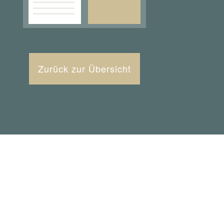
Zurück zur Übersicht