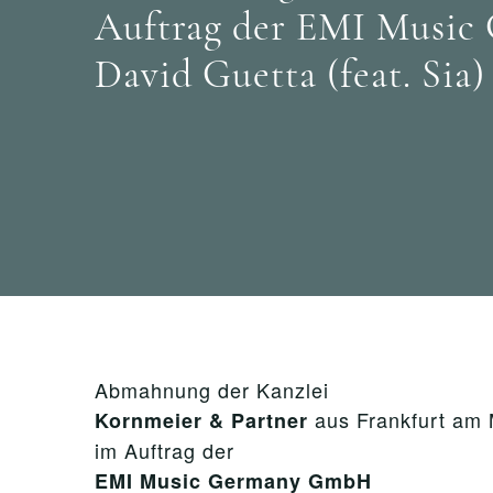
Auftrag der EMI Musi
David Guetta (feat. Sia)
Abmahnung der Kanzlei
aus Frankfurt am 
Kornmeier & Partner
im Auftrag der
EMI Music Germany GmbH