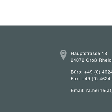
Hauptstrasse 18
24872 Groß Rheid
Büro: +49 (0) 462
Fax: +49 (0) 4624
Email:
ra.herrle(at