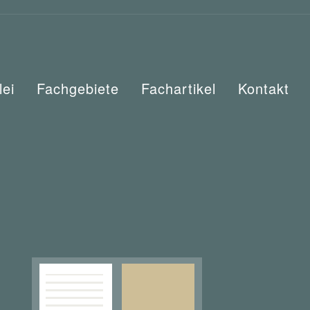
lei
Fachgebiete
Fachartikel
Kontakt