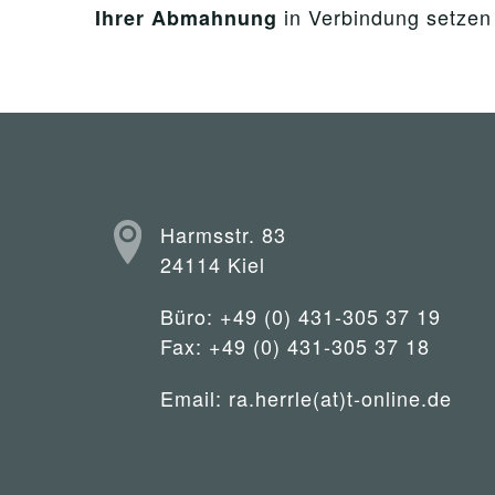
in Verbindung setzen
Ihrer Abmahnung
Harmsstr. 83
24114 Kiel
Büro: +49 (0) 431-305 37 19
Fax: +49 (0) 431-305 37 18
Email:
ra.herrle(at)t-online.de