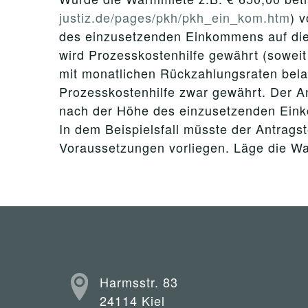
justiz.de/pages/pkh/pkh_ein_kom.htm
) 
des einzusetzenden Einkommens auf die
wird Prozesskostenhilfe gewährt (soweit
mit monatlichen Rückzahlungsraten bela
Prozesskostenhilfe zwar gewährt. Der A
nach der Höhe des einzusetzenden Eink
In dem Beispielsfall müsste der Antrags
Voraussetzungen vorliegen. Läge die Wa
Harmsstr. 83
24114 Kiel