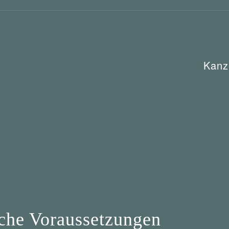
Kanz
lche Voraussetzungen