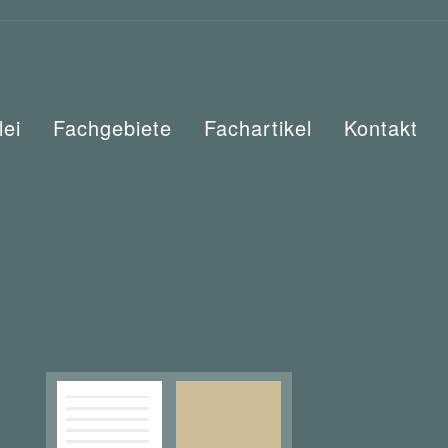
lei
Fachgebiete
Fachartikel
Kontakt