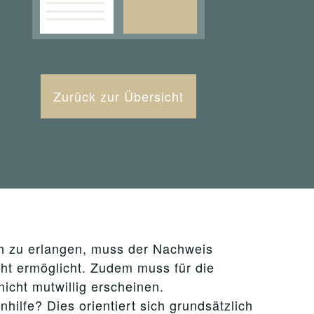
Zurück zur Übersicht
ch zu erlangen, muss der Nachweis
cht ermöglicht. Zudem muss für die
icht mutwillig erscheinen.
hilfe? Dies orientiert sich grundsätzlich