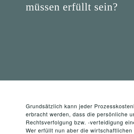
müssen erfüllt sein?
Grundsätzlich kann jeder Prozesskosten
erbracht werden, dass die persönliche u
Rechtsverfolgung bzw. -verteidigung eine
Wer erfüllt nun aber die wirtschaftliche