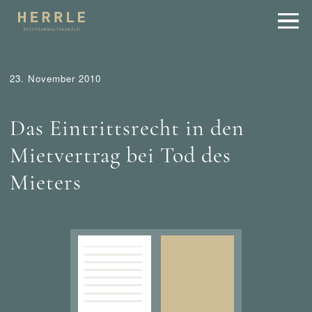
23. November 2010
Kieler Anzeiger
Mietrecht
Das Eintrittsrecht in den
Mietvertrag bei Tod des
Mieters