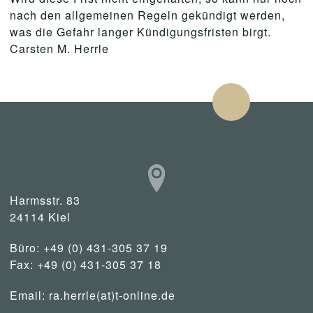
nach den allgemeinen Regeln gekündigt werden,
was die Gefahr langer Kündigungsfristen birgt.
Carsten M. Herrle
Harmsstr. 83
24114 Kiel
Büro: +49 (0) 431-305 37 19
Fax: +49 (0) 431-305 37 18
Email:
ra.herrle(at)t-online.de