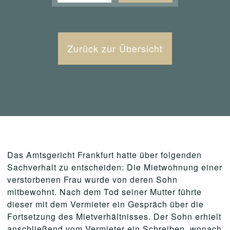
Zurück zur Übersicht
Das Amtsgericht Frankfurt hatte über folgenden
Sachverhalt zu entscheiden: Die Mietwohnung einer
verstorbenen Frau wurde von deren Sohn
mitbewohnt. Nach dem Tod seiner Mutter führte
dieser mit dem Vermieter ein Gespräch über die
Fortsetzung des Mietverhältnisses. Der Sohn erhielt
anschließend vom Vermieter ein Schreiben, wonach