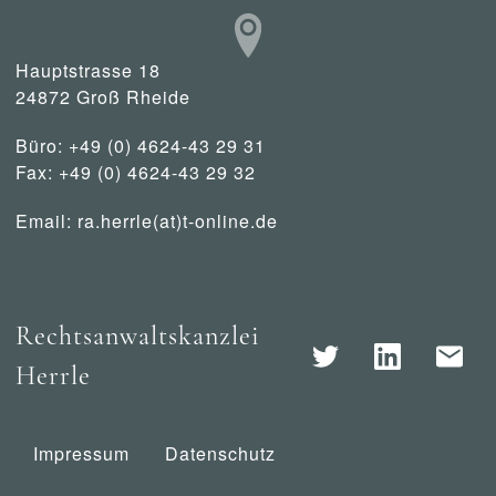
Hauptstrasse 18
24872 Groß Rheide
Büro: +49 (0) 4624-43 29 31
Fax: +49 (0) 4624-43 29 32
Email:
ra.herrle(at)t-online.de
Rechtsanwaltskanzlei
Herrle
Impressum
Datenschutz